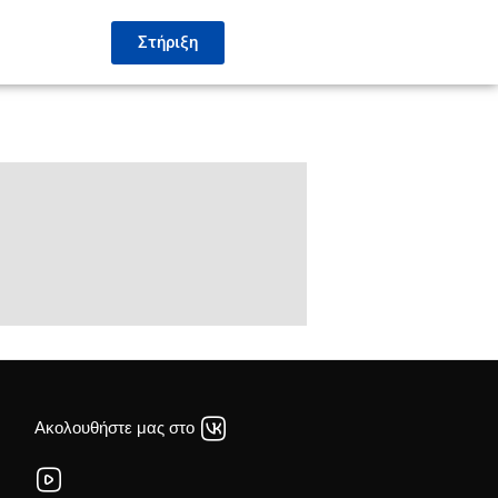
Στήριξη
Ακολουθήστε μας στο