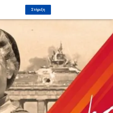
Στήριξη