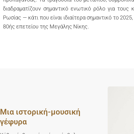
διαδραματίζουν σημαντικό ενωτικό ρόλο για τους 
Ρωσίας — κάτι που είναι ιδιαίτερα σημαντικό το 2025,
80ής επετείου της Μεγάλης Νίκης.
Μια ιστορική-μουσική
γέφυρα