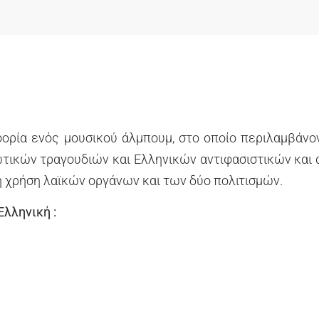
ρία ενός μουσικού άλμπουμ, στο οποίο περιλαμβάνοντ
τικών τραγουδιών και Ελληνικών αντιφασιστικών και 
 χρήση λαϊκών οργάνων και των δύο πολιτισμών.
Ελληνική :