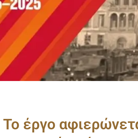
Το έργο αφιερώνετ