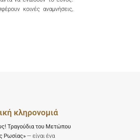
σφέρουν κοινές αναμνήσεις,
ική κληρονομιά
ους! Τραγούδια του Μετώπου
ς Ρωσίας»
— είναι ένα