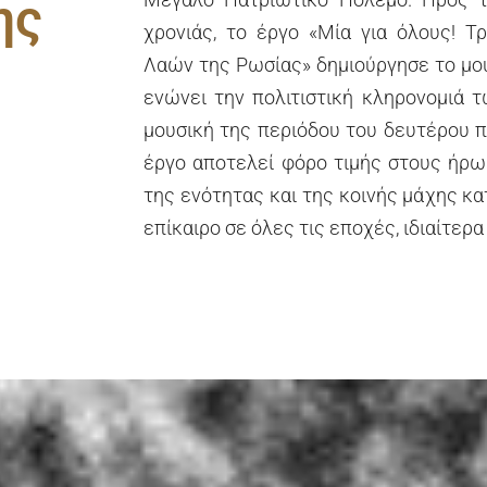
ης
χρονιάς, το έργο «Μία για όλους! 
Λαών της Ρωσίας» δημιούργησε το μο
ενώνει την πολιτιστική κληρονομιά
μουσική της περιόδου του δευτέρου π
έργο αποτελεί φόρο τιμής στους ήρω
της ενότητας και της κοινής μάχης κα
επίκαιρο σε όλες τις εποχές, ιδιαίτερα