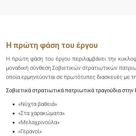
Η πρώτη φάση του έργου
Η πρώτη φάση του έργου περιλαμβάνει την κυκλοφο
μοναδική σύνθεση Σοβιετικών στρατιωτικών πατριω
οποία ερμηνεύονται σε πρωτότυπες διασκευές με τη
Σοβιετικά στρατιωτικά πατριωτικά τραγούδια στην 
«Νύχτα βαθειά»
«Στα χαρακώματα»
«Μελαχρινούλα»
«Γερανοί»