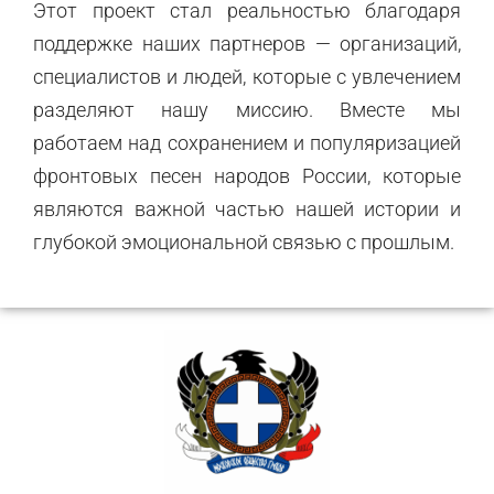
Этот проект стал реальностью благодаря
поддержке наших партнеров — организаций,
специалистов и людей, которые с увлечением
разделяют нашу миссию. Вместе мы
работаем над сохранением и популяризацией
фронтовых песен народов России, которые
являются важной частью нашей истории и
глубокой эмоциональной связью с прошлым.