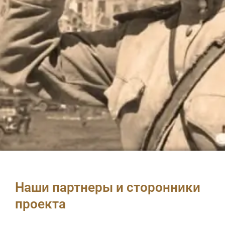
Наши партнеры и сторонники
проекта