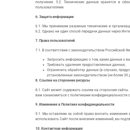
получения. 5.2. Технические данные хранятся в об
пользователями.
6. Защита информации
6.1. Мы принимаем разумные технические и организац
6.2. Однако ни один способ передачи данных через Ин
7. Права пользователей
7.1. В соответствии с законодательством Российской Ф
Запросить информацию о том, какие данные о ва
Требовать удаления предоставленных данных;
Ограничить обработку данных (в случаях, преду
установленные законодательством (не более 30 д
8. Ссылки на сторонние ресурсы
8.1. Сайт может содержать ссылки на сторонние сайты.
вам ознакомиться с политиками конфиденциальности с
9. Изменения в Политике конфиденциальности
9.1. Мы оставляем за собой право вносить изменения 
использовать Сайт после внесения изменений, вы подт
10. Контактная информация